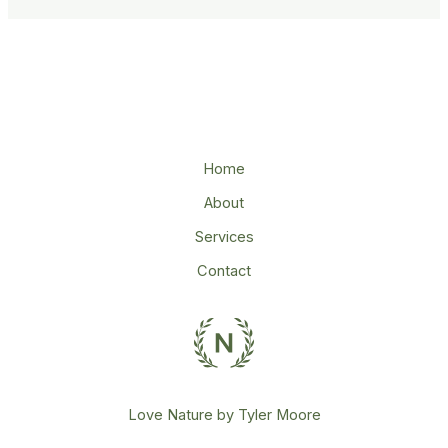
Home
About
Services
Contact
Love Nature by Tyler Moore