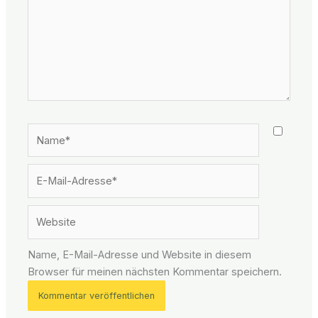
Name*
E-
Mail-
Adresse*
Website
Name, E-Mail-Adresse und Website in diesem
Browser für meinen nächsten Kommentar speichern.